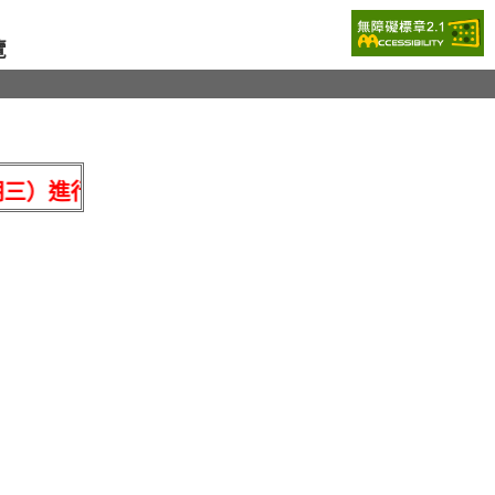
覽
期三）進行系統維護作業，115年8月19日（星期三